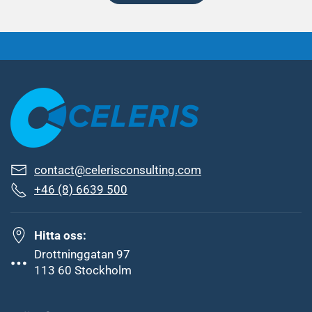
contact@celerisconsulting.com
+46 (8) 6639 500
Hitta oss:
Drottninggatan 97
113 60 Stockholm