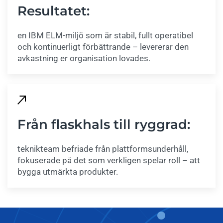
Resultatet:
en IBM ELM-miljö som är stabil, fullt operatibel
och kontinuerligt förbättrande – levererar den
avkastning er organisation lovades.
Från flaskhals till ryggrad:
teknikteam befriade från plattformsunderhåll,
fokuserade på det som verkligen spelar roll – att
bygga utmärkta produkter.