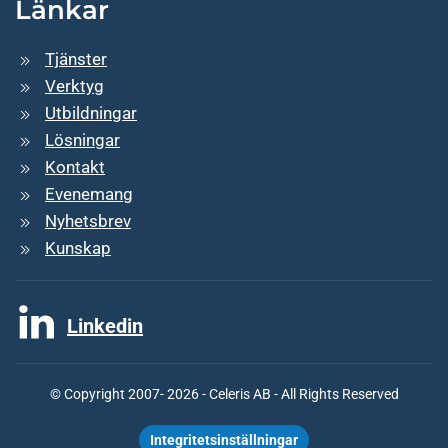
Länkar
Tjänster
Verktyg
Utbildningar
Lösningar
Kontakt
Evenemang
Nyhetsbrev
Kunskap
Linkedin
© Copyright 2007- 2026 - Celeris AB - All Rights Reserved
Integritetsinställningar