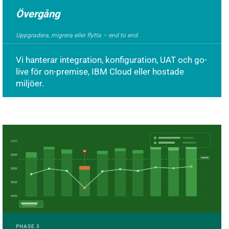
Övergång
Uppgradera, migrera eller flytta – end to end
Vi hanterar integration, konfiguration, UAT och go-
live för on-premise, IBM Cloud eller hostade
miljöer.
PHASE 3