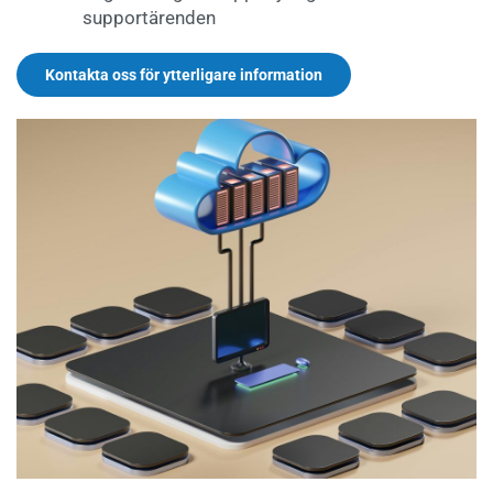
supportärenden
Kontakta oss för ytterligare information