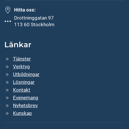
Hitta oss:
Drottninggatan 97
113 60 Stockholm
Länkar
Tjänster
Verktyg
Utbildningar
Lösningar
Kontakt
Evenemang
Nyhetsbrev
Kunskap