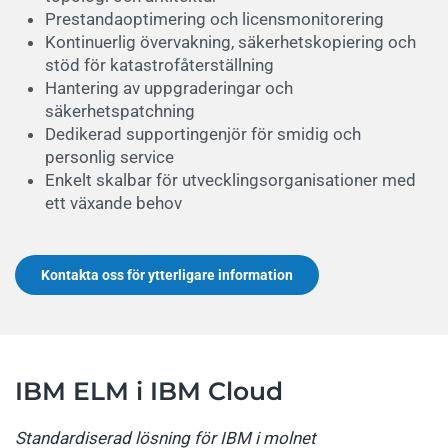
Prestandaoptimering och licensmonitorering
Kontinuerlig övervakning, säkerhetskopiering och
stöd för katastrofåterställning
Hantering av uppgraderingar och
säkerhetspatchning
Dedikerad supportingenjör för smidig och
personlig service
Enkelt skalbar för utvecklingsorganisationer med
ett växande behov
Kontakta oss för ytterligare information
IBM ELM i IBM Cloud
Standardiserad lösning för IBM i molnet