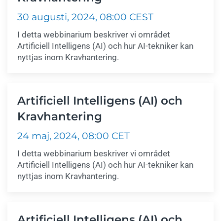
30 augusti, 2024, 08:00 CEST
I detta webbinarium beskriver vi området
Artificiell Intelligens (AI) och hur AI-tekniker kan
nyttjas inom Kravhantering.
Artificiell Intelligens (AI) och
Kravhantering
24 maj, 2024, 08:00 CET
I detta webbinarium beskriver vi området
Artificiell Intelligens (AI) och hur AI-tekniker kan
nyttjas inom Kravhantering.
Artificiell Intelligens (AI) och