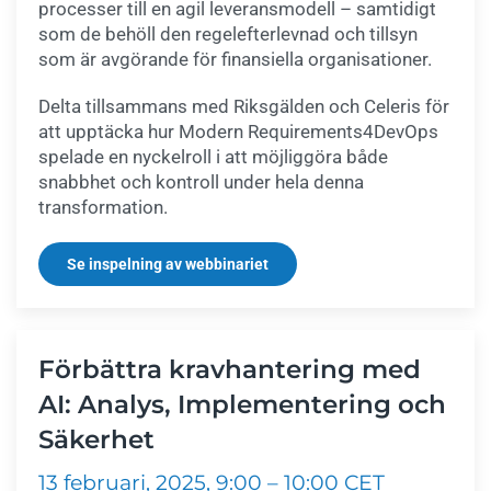
processer till en agil leveransmodell – samtidigt
som de behöll den regelefterlevnad och tillsyn
som är avgörande för finansiella organisationer.
Delta tillsammans med Riksgälden och Celeris för
att upptäcka hur Modern Requirements4DevOps
spelade en nyckelroll i att möjliggöra både
snabbhet och kontroll under hela denna
transformation.
Se inspelning av webbinariet
Förbättra kravhantering med
AI: Analys, Implementering och
Säkerhet
13 februari, 2025, 9:00 – 10:00 CET