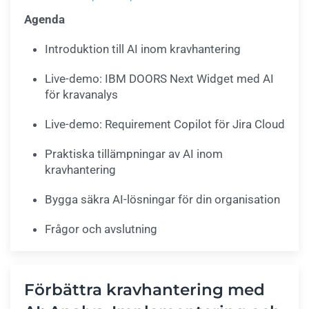
Agenda
Introduktion till AI inom kravhantering
Live-demo: IBM DOORS Next Widget med AI
för kravanalys
Live-demo: Requirement Copilot för Jira Cloud
Praktiska tillämpningar av AI inom
kravhantering
Bygga säkra AI-lösningar för din organisation
Frågor och avslutning
Förbättra kravhantering med