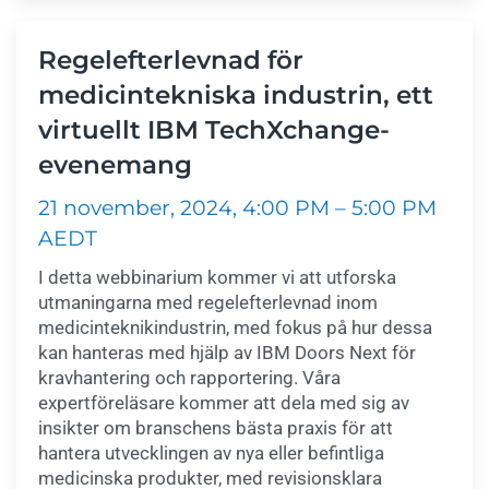
Regelefterlevnad för
medicintekniska industrin, ett
virtuellt IBM TechXchange-
evenemang
21 november, 2024, 4:00 PM – 5:00 PM
AEDT
I detta webbinarium kommer vi att utforska
utmaningarna med regelefterlevnad inom
medicinteknikindustrin, med fokus på hur dessa
kan hanteras med hjälp av IBM Doors Next för
kravhantering och rapportering. Våra
expertföreläsare kommer att dela med sig av
insikter om branschens bästa praxis för att
hantera utvecklingen av nya eller befintliga
medicinska produkter, med revisionsklara