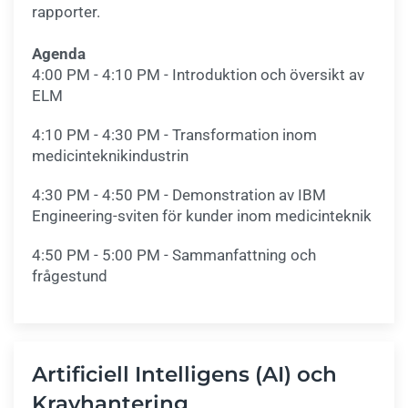
rapporter.
Agenda
4:00 PM - 4:10 PM - Introduktion och översikt av
ELM
4:10 PM - 4:30 PM - Transformation inom
medicinteknikindustrin
4:30 PM - 4:50 PM - Demonstration av IBM
Engineering-sviten för kunder inom medicinteknik
4:50 PM - 5:00 PM - Sammanfattning och
frågestund
Artificiell Intelligens (AI) och
Kravhantering