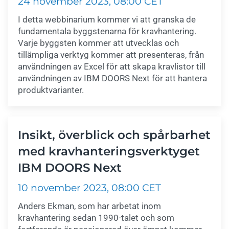
24 november 2023, 08:00 CET
I detta webbinarium kommer vi att granska de
fundamentala byggstenarna för kravhantering.
Varje byggsten kommer att utvecklas och
tillämpliga verktyg kommer att presenteras, från
användningen av Excel för att skapa kravlistor till
användningen av IBM DOORS Next för att hantera
produktvarianter.
Insikt, överblick och spårbarhet
med kravhanteringsverktyget
IBM DOORS Next
10 november 2023, 08:00 CET
Anders Ekman, som har arbetat inom
kravhantering sedan 1990-talet och som