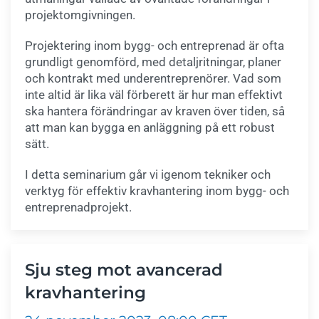
projektomgivningen.
Projektering inom bygg- och entreprenad är ofta
grundligt genomförd, med detaljritningar, planer
och kontrakt med underentreprenörer. Vad som
inte altid är lika väl förberett är hur man effektivt
ska hantera förändringar av kraven över tiden, så
att man kan bygga en anläggning på ett robust
sätt.
I detta seminarium går vi igenom tekniker och
verktyg för effektiv kravhantering inom bygg- och
entreprenadprojekt.
Sju steg mot avancerad
kravhantering