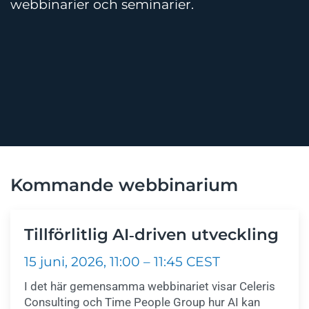
webbinarier och seminarier.
Kommande webbinarium
Tillförlitlig AI‑driven utveckling
15 juni, 2026, 11:00 – 11:45 CEST
I det här gemensamma webbinariet visar Celeris
Consulting och Time People Group hur AI kan