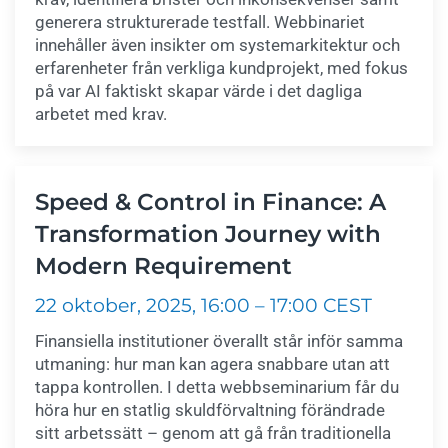
generera strukturerade testfall. Webbinariet
innehåller även insikter om systemarkitektur och
erfarenheter från verkliga kundprojekt, med fokus
på var AI faktiskt skapar värde i det dagliga
arbetet med krav.
Speed & Control in Finance: A
Transformation Journey with
Modern Requirement
22 oktober, 2025, 16:00 – 17:00 CEST
Finansiella institutioner överallt står inför samma
utmaning: hur man kan agera snabbare utan att
tappa kontrollen. I detta webbseminarium får du
höra hur en statlig skuldförvaltning förändrade
sitt arbetssätt – genom att gå från traditionella